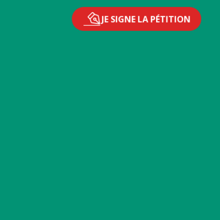
JE SIGNE LA PÉTITION